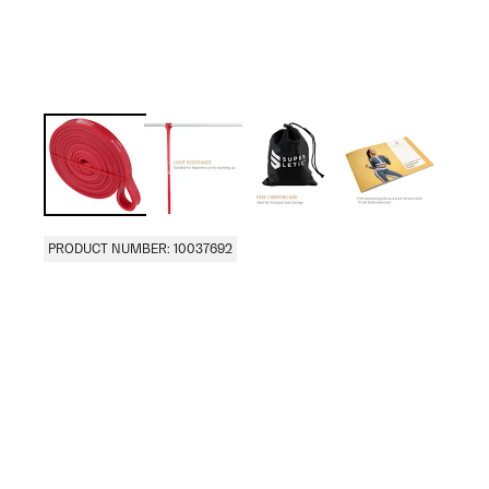
PRODUCT NUMBER: 10037692