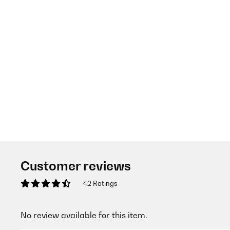
Customer reviews
42 Ratings
No review available for this item.