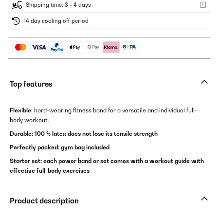
Shipping time: 3 - 4 days
14 day cooling off period
Top features
Flexible
: hard-wearing fitness band for a versatile and individual full-
body workout.
Durable: 100 % latex does not lose its tensile strength
Perfectly packed: gym bag included
Starter set: each power band or set comes with a workout guide with
effective full-body exercises
Product description