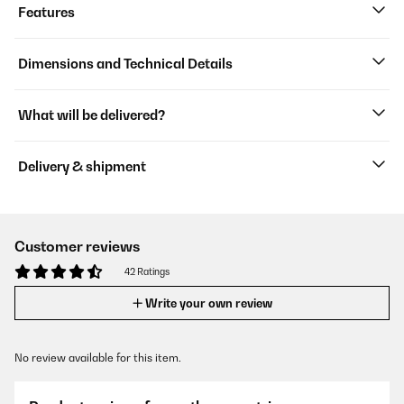
Features
Dimensions and Technical Details
What will be delivered?
Delivery & shipment
Customer reviews
42 Ratings
Write your own review
No review available for this item.