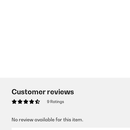
Customer reviews
9 Ratings
No review available for this item.