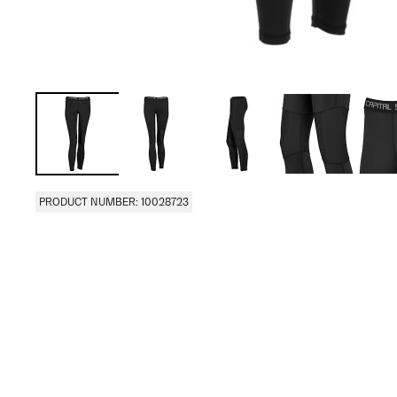
PRODUCT NUMBER: 10028723