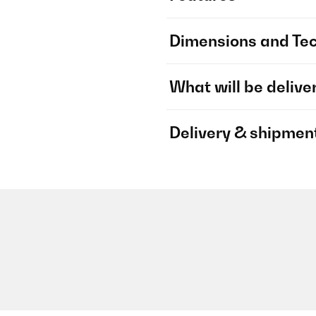
Dimensions and Tec
What will be delive
Delivery & shipmen