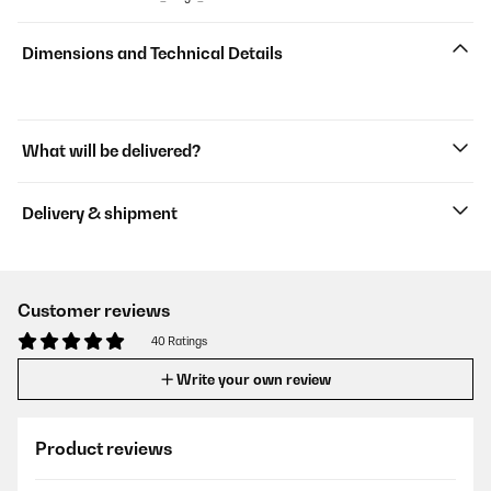
Dimensions and Technical Details
What will be delivered?
Delivery & shipment
Customer reviews
40 Ratings
Write your own review
Product reviews