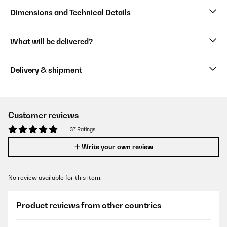
Dimensions and Technical Details
What will be delivered?
Delivery & shipment
Customer reviews
37 Ratings
Write your own review
No review available for this item.
Product reviews from other countries