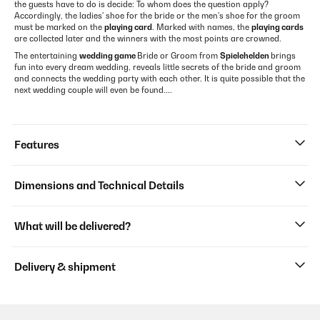
the guests have to do is decide: To whom does the question apply?
Accordingly, the ladies' shoe for the bride or the men's shoe for the groom
must be marked on the
playing card
. Marked with names, the
playing cards
are collected later and the winners with the most points are crowned.
The entertaining
wedding game
Bride or Groom from
Spielehelden
brings
fun into every dream wedding, reveals little secrets of the bride and groom
and connects the wedding party with each other. It is quite possible that the
next wedding couple will even be found....
Features
Dimensions and Technical Details
What will be delivered?
Delivery & shipment