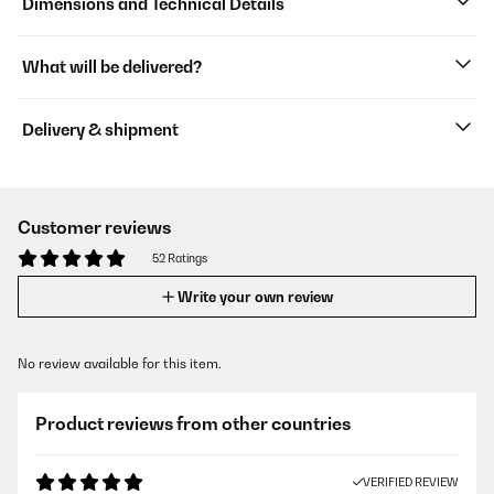
Dimensions and Technical Details
What will be delivered?
Delivery & shipment
Customer reviews
52 Ratings
Write your own review
No review available for this item.
Product reviews from other countries
VERIFIED REVIEW