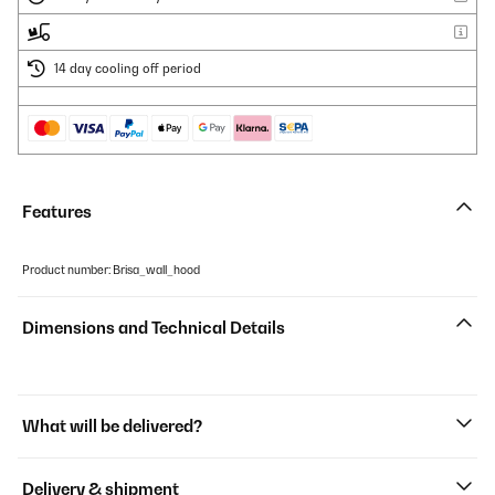
14 day cooling off period
Features
Product number: Brisa_wall_hood
Dimensions and Technical Details
What will be delivered?
Delivery & shipment