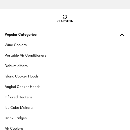
Popular Categories
Wine Coolers
Portable Air Conditioners
Dehumidifiers
Island Cooker Hoods
Angled Cooker Hoods
Infrared Heaters
Ice Cube Makers
Drink Fridges
Air Coolers