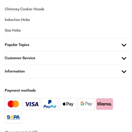
Chimney Cooker Hoods
Induction Hobs
Gas Hobs
Popular Topics
Customer Service
Information
Payment methods