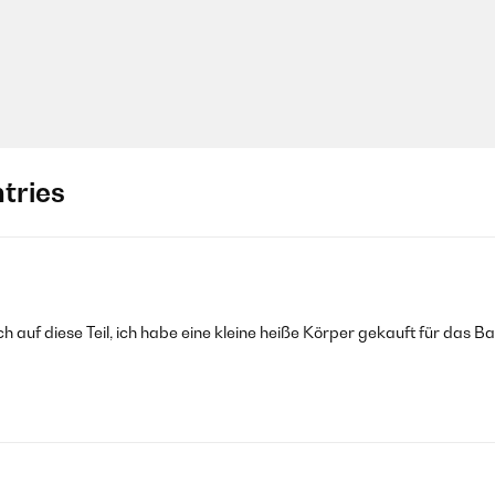
tries
mich auf diese Teil, ich habe eine kleine heiße Körper gekauft für das B