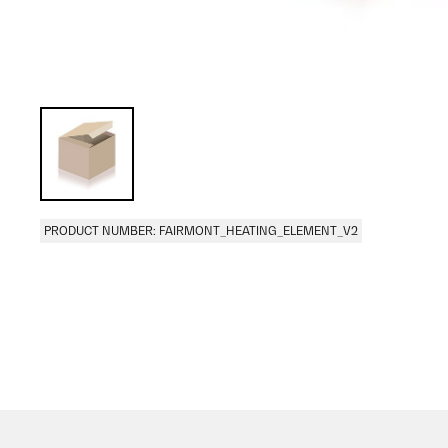
PRODUCT NUMBER: FAIRMONT_HEATING_ELEMENT_V2