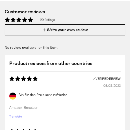
Customer reviews
29 Ratings
Write your own review
No review available for this item.
Product reviews from other countries
VERIFIED REVIEW
05/08/2023
Bin für den Preis sehr zufrieden.
Amazon-Benutzer
Translate