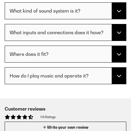
What kind of sound system is it?
What inputs and connections does it have?
Where does it fit?
How do I play music and operate it?
Customer reviews
113 Ratings
Write your own review