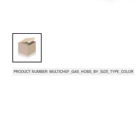
PRODUCT NUMBER: MULTICHEF_GAS_HOBS_BY_SIZE_TYPE_COLOR