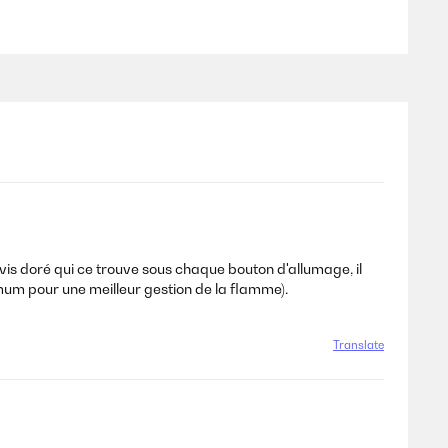
vis doré qui ce trouve sous chaque bouton d'allumage, il
nimum pour une meilleur gestion de la flamme).
Translate